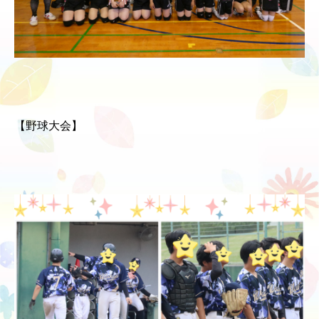
【野球大会】