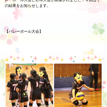
の結果をお知らせします。
【バレーボール大会】