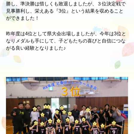
勝し、準決勝は惜しくも敗退しましたが、３位決定戦で
見事勝利し、栄えある『3位』という結果を収めること
ができました！
昨年度は4位として県大会出場しましたが、今年は3位と
なりメダルも手にして、子どもたちの喜びと自信につな
がる良い経験となりました♪