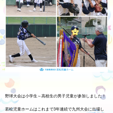
野球大会は小学生～高校生の男子児童が参加しました！
若松児童ホームはこれまで3年連続で九州大会に出場し