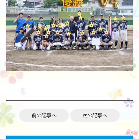
前の記事へ
次の記事へ