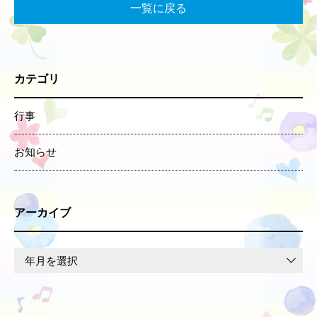
一覧に戻る
カテゴリ
行事
お知らせ
アーカイブ